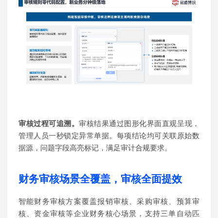
审核
过程
可
追
溯。
审核结果通过图形化界面直观呈现，
管理人员一秒锁定异常单据。每项结论均可关联原始数
据源，问题字段高亮标记，满足审计合规要求。
财务审核场景全覆盖
，审核全面提效
智能财务审核方案覆盖
报销审核、采购审核、预算审
核、资金审核等
企业财务核心场景，
支持三单自动匹