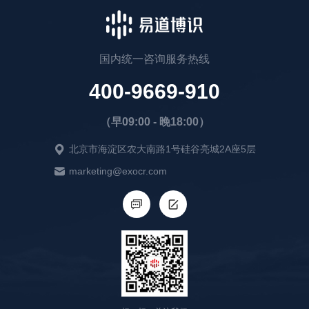
国内统一咨询服务热线
400-9669-910
（早09:00 - 晚18:00）
北京市海淀区农大南路1号硅谷亮城2A座5层
marketing@exocr.com