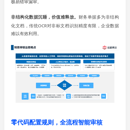
极易错审漏审。
非结构化数据沉睡，价值难释放。
财务单据
多为
非结构
化文档
，传统OCR对非标文档识别精度有限，企业数据
难以有效利用。
零代码配置规则，全流程智能审核