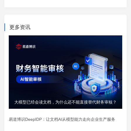
更多资讯
大模型已经会读文档，为什么还不能直接替代财务审核？
易道博识DeepIDP：让文档AI从模型能力走向企业生产服务