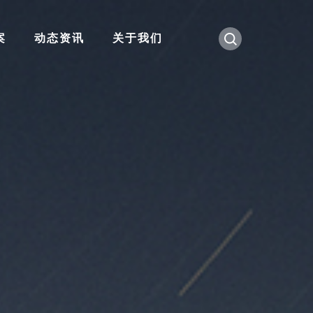
案
动态资讯
关于我们