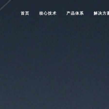
首页
核心技术
产品体系
解决方