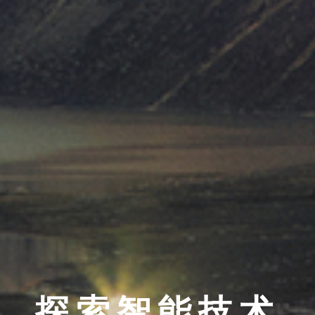
9
探索智能技术