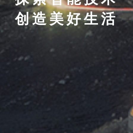
创造美好生活