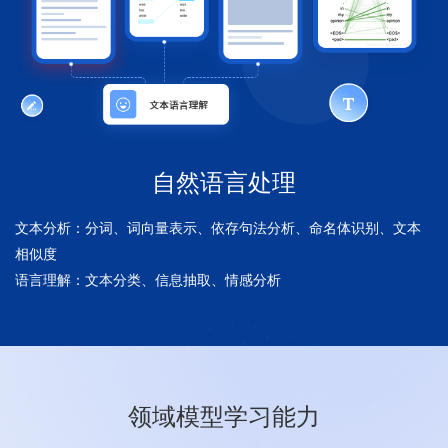
自然语言处理
文本分析：分词、词向量表示、依存句法分析、命名体识别、文本
相似度
语言理解：文本分类、信息抽取、情感分析
领域模型学习能力