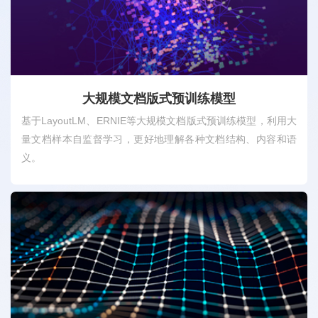
大规模文档版式预训练模型
基于LayoutLM、ERNIE等大规模文档版式预训练模型，利用大
量文档样本自监督学习，更好地理解各种文档结构、内容和语
义。