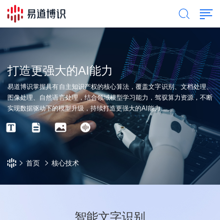
打造更强大的AI能力
易道博识掌握具有自主知识产权的核心算法，覆盖文字识别、文档处理、
图像处理、自然语言处理，结合领域模型学习能力，驾驭算力资源，不断
实现数据驱动下的模型升级，持续打造更强大的AI能力。
首页
核心技术
智能文字识别