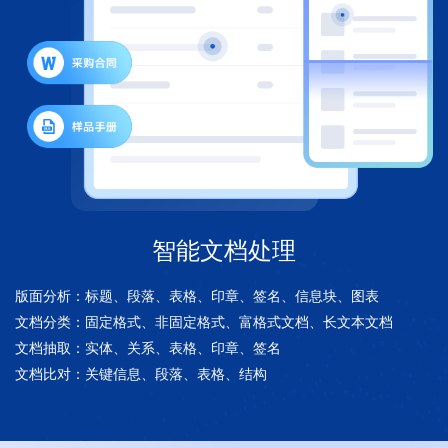
智能文档处理
版面分析：标题、段落、表格、印章、签名、信息块、图表
文档分类：固定格式、非固定格式、富格式文档、长文本文档
文档抽取：实体、关系、表格、印章、签名
文档比对：关键信息、段落、表格、结构