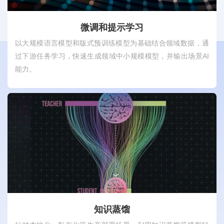
微调和提示学习
以大规模语言模型和版式预训练模型为基础结合领域数据，通
过下游任务学习，快速生成领域中小规模模型，并输出场景AI
能力。
知识蒸馏