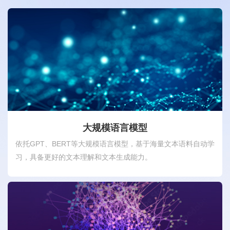
大规模语言模型
依托GPT、BERT等大规模语言模型，基于海量文本语料自动学
习，具备更好的文本理解和文本生成能力。