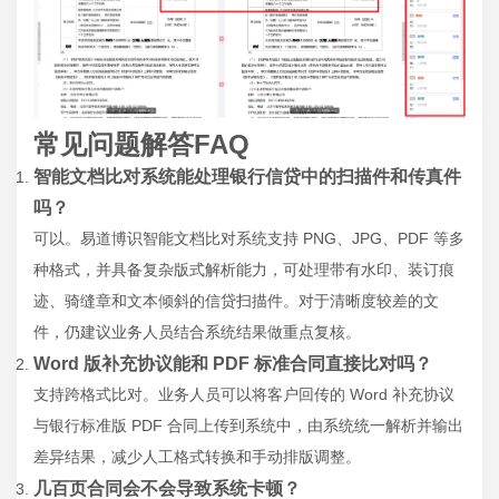
常见问题解答FAQ
智能文档比对系统能处理银行信贷中的扫描件和传真件
吗？
可以。易道博识智能文档比对系统支持 PNG、JPG、PDF 等多
种格式，并具备复杂版式解析能力，可处理带有水印、装订痕
迹、骑缝章和文本倾斜的信贷扫描件。对于清晰度较差的文
件，仍建议业务人员结合系统结果做重点复核。
Word 版补充协议能和 PDF 标准合同直接比对吗？
支持跨格式比对。业务人员可以将客户回传的 Word 补充协议
与银行标准版 PDF 合同上传到系统中，由系统统一解析并输出
差异结果，减少人工格式转换和手动排版调整。
几百页合同会不会导致系统卡顿？