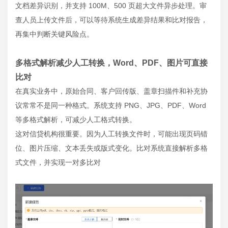
文档差异识别，并支持 100M、500 页超大文件异步处理。审
查人员上传文件后，可以等待系统生成差异结果和比对报告，
再集中判断关键风险点。
多格式解析减少人工转换，Word、PDF、图片可直接
比对
在真实业务中，原始合同、客户回传版、盖章扫描件和补充协
议常常不是同一种格式。系统支持 PNG、JPG、PDF、Word
等多格式解析，可减少人工格式转换。
这对信贷机构很重要。因为人工转换文件时，可能出现页码错
位、图片压缩、文本丢失或版式变化。比对系统直接解析多格
式文件，并实现一对多比对