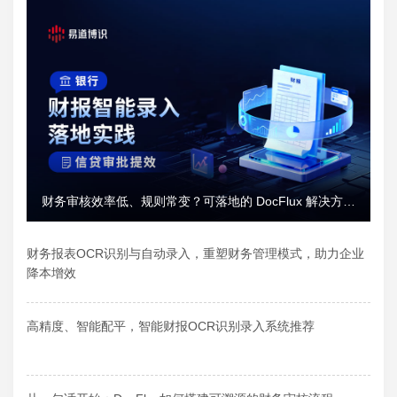
财务审核效率低、规则常变？可落地的 DocFlux 解决方案
推荐
财务报表OCR识别与自动录入，重塑财务管理模式，助力企业
降本增效
高精度、智能配平，智能财报OCR识别录入系统推荐