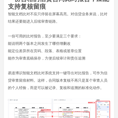
支持复核留痕
智能文档比对不应只停留在屏幕高亮。对信贷业务来说，比对
结果还要能进入后续审查链路。
一份可用的比对报告，至少要满足三个要求：
能说明两个版本之间发生了哪些增删改
能定位差异所在页码、段落、表格或签章位置
能作为审查底稿保存，方便后续审计和责任追溯
易道博识智能文档比对系统支持一键导出对比报告，可作为信
贷审查留痕材料。这样，合同版本复核不再只是某个审查人员
的个人经验，而是可以被记录、复核和追溯的标准化动作。