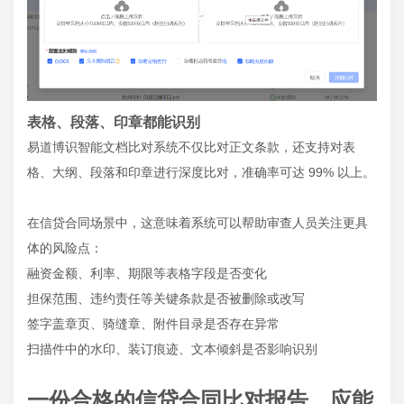
表格、段落、印章都能识别
易道博识智能文档比对系统不仅比对正文条款，还支持对表
格、大纲、段落和印章进行深度比对，准确率可达 99% 以上。
在信贷合同场景中，这意味着系统可以帮助审查人员关注更具
体的风险点：
融资金额、利率、期限等表格字段是否变化
担保范围、违约责任等关键条款是否被删除或改写
签字盖章页、骑缝章、附件目录是否存在异常
扫描件中的水印、装订痕迹、文本倾斜是否影响识别
一份合格的信贷合同比对报告，应能