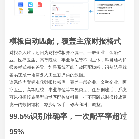
模板自动匹配，覆盖主流财报格式
财报录入难，还因为财报模板并不统一。一般企业、金融企
业、医疗卫生、高等院校、事业单位等不同主体，科目结构和
报表样式都有差异。如果系统不能自动匹配模板，识别结果就
容易变成一堆需要人工重新归类的数据。
该系统内置标准化财报模板库，覆盖一般企业、金融企业、医
疗卫生、高等院校、事业单位等常见类型。任务创建后，系统
可以根据报表类型自动匹配模板科目，把不同版式财报转成更
统一的数据结构，减少后续手工修表和科目调整。
99.5%识别准确率，一次配平率超过
95%