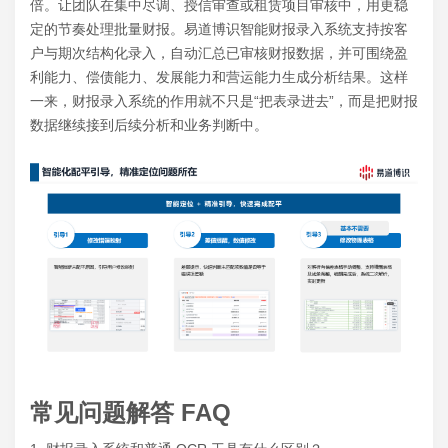
倍。让团队在集中尽调、授信审查或租赁项目审核中，用更稳
定的节奏处理批量财报。易道博识智能财报录入系统支持按客
户与期次结构化录入，自动汇总已审核财报数据，并可围绕盈
利能力、偿债能力、发展能力和营运能力生成分析结果。这样
一来，财报录入系统的作用就不只是“把表录进去”，而是把财报
数据继续接到后续分析和业务判断中。
常见问题解答 FAQ