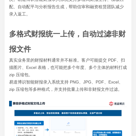
配、自动配平与分析报告生成，帮助信审和融资租赁团队减少
录入返工。
多格式财报统一上传，自动过滤非财
报文件
真实业务里的财报材料通常并不标准。客户可能提交 PDF、扫
描图片、Excel 表格，也可能把多个年度、多个主体的材料打成
zip 压缩包。
易道博识智能财报录入系统支持 PNG、JPG、PDF、Excel、
zip 压缩包等多种格式，并支持批量上传和非财报文件过滤。