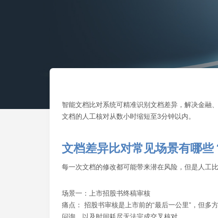
智能文档比对系统可精准识别文档差异，解决金融
文档的人工核对从数小时缩短至3分钟以内。
文档差异比对常见场景有哪些
每一次文档的修改都可能带来潜在风险，但是人工
场景一：上市招股书终稿审核
痛点： 招股书审核是上市前的“最后一公里”，但
问询，以及时间耗尽无法完成交叉核对。