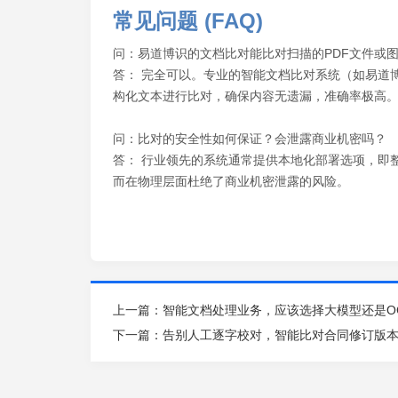
常见问题 (FAQ)
问：易道博识的文档比对能比对扫描的PDF文件或
答： 完全可以。专业的智能文档比对系统（如易道
构化文本进行比对，确保内容无遗漏，准确率极高
问：比对的安全性如何保证？会泄露商业机密吗？
答： 行业领先的系统通常提供本地化部署选项，即
而在物理层面杜绝了商业机密泄露的风险。
上一篇：
智能文档处理业务，应该选择大模型还是O
下一篇：
告别人工逐字校对，智能比对合同修订版