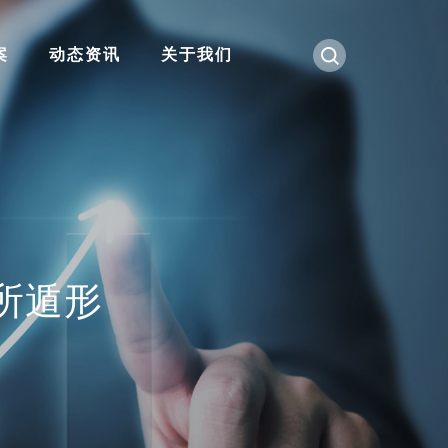
案
动态资讯
关于我们
所遁形