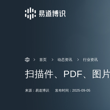
首页
动态资讯
行业资讯
扫描件、PDF、图
来源：易道博识
发布时间：2025-09-05