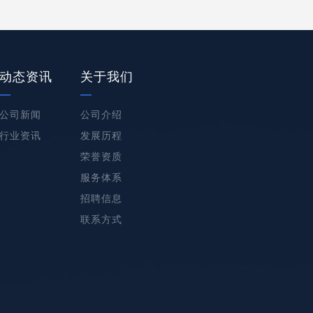
动态资讯
关于我们
公司新闻
公司介绍
行业资讯
发展历程
荣誉资质
服务体系
招聘信息
联系方式