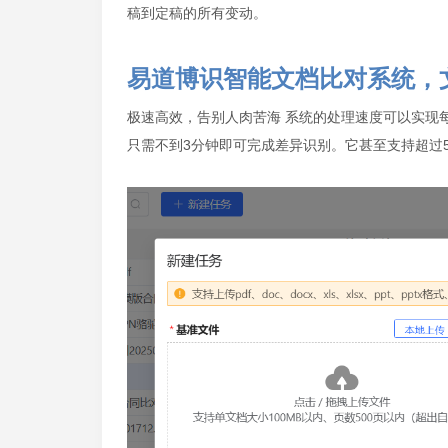
稿到定稿的所有变动。
易道博识智能文档比对系统，
极速高效，告别人肉苦海 系统的处理速度可以实现
只需不到3分钟即可完成差异识别。它甚至支持超过