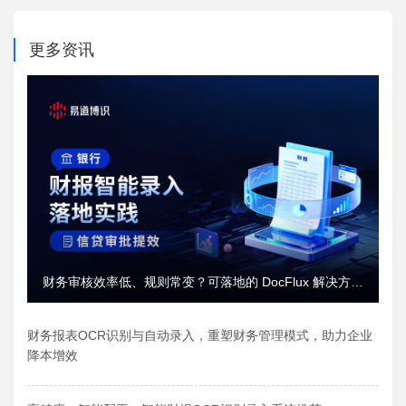
更多资讯
财务审核效率低、规则常变？可落地的 DocFlux 解决方案
推荐
财务报表OCR识别与自动录入，重塑财务管理模式，助力企业
降本增效