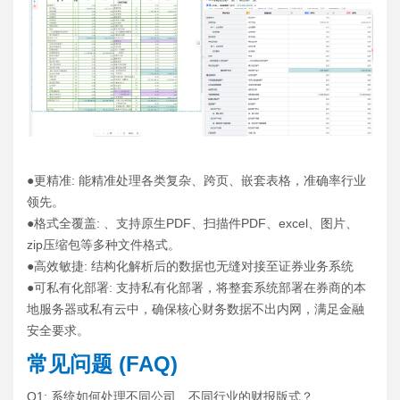
●更精准: 能精准处理各类复杂、跨页、嵌套表格，准确率行业
领先。
●格式全覆盖: 、支持原生PDF、扫描件PDF、excel、图片、
zip压缩包等多种文件格式。
●高效敏捷: 结构化解析后的数据也无缝对接至证券业务系统
●可私有化部署: 支持私有化部署，将整套系统部署在券商的本
地服务器或私有云中，确保核心财务数据不出内网，满足金融
安全要求。
常见问题 (FAQ)
Q1: 系统如何处理不同公司、不同行业的财报版式？