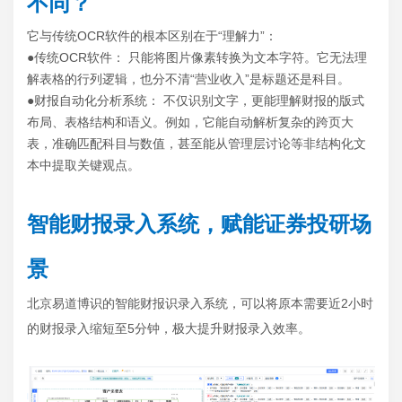
不同？
它与传统OCR软件的根本区别在于“理解力”：
●传统OCR软件： 只能将图片像素转换为文本字符。它无法理
解表格的行列逻辑，也分不清“营业收入”是标题还是科目。
●财报自动化分析系统： 不仅识别文字，更能理解财报的版式
布局、表格结构和语义。例如，它能自动解析复杂的跨页大
表，准确匹配科目与数值，甚至能从管理层讨论等非结构化文
本中提取关键观点。
智能财报录入系统，赋能证券投研场
景
北京易道博识的智能财报识录入系统，可以将原本需要近2小时
的财报录入缩短至5分钟，极大提升财报录入效率。