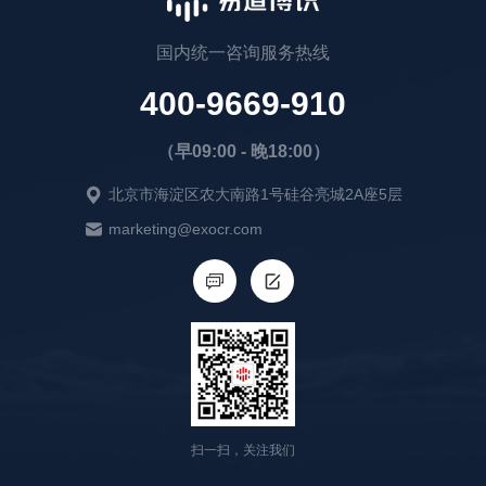
国内统一咨询服务热线
400-9669-910
（早09:00 - 晚18:00）
北京市海淀区农大南路1号硅谷亮城2A座5层
marketing@exocr.com
扫一扫，关注我们