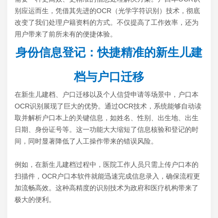
别应运而生，凭借其先进的OCR（光学字符识别）技术，彻底
改变了我们处理户籍资料的方式。不仅提高了工作效率，还为
用户带来了前所未有的便捷体验。
身份信息登记：快捷精准的新生儿建
档与户口迁移
在新生儿建档、户口迁移以及个人信贷申请等场景中，户口本
OCR识别展现了巨大的优势。通过OCR技术，系统能够自动读
取并解析户口本上的关键信息，如姓名、性别、出生地、出生
日期、身份证号等。这一功能大大缩短了信息核验和登记的时
间，同时显著降低了人工操作带来的错误风险。
例如，在新生儿建档过程中，医院工作人员只需上传户口本的
扫描件，OCR户口本软件就能迅速完成信息录入，确保流程更
加流畅高效。这种高精度的识别技术为政府和医疗机构带来了
极大的便利。