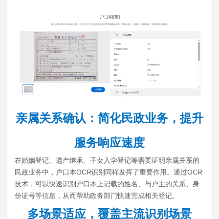
亲属关系确认：简化民政业务，提升
服务响应速度
在婚姻登记、遗产继承、子女入学登记等需要证明亲属关系的
民政业务中，户口本OCR识别同样发挥了重要作用。通过OCR
技术，可以快速识别户口本上记载的姓名、与户主的关系、身
份证号等信息，从而帮助政务部门快速完成相关登记。
多场景适应，覆盖主流识别场景