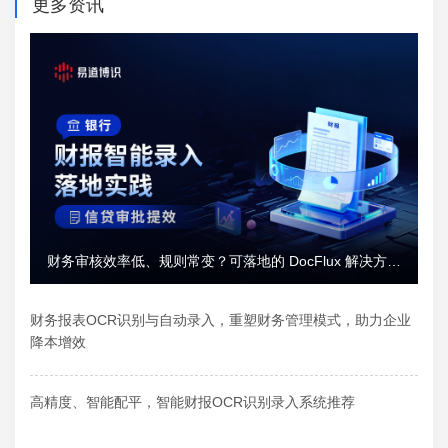
更多资讯
财务审核效率低、规则常变？可落地的 DocFlux 解决方案
推荐
财务报表OCR识别与自动录入，重塑财务管理模式，助力企业
降本增效
高精度、智能配平，智能财报OCR识别录入系统推荐